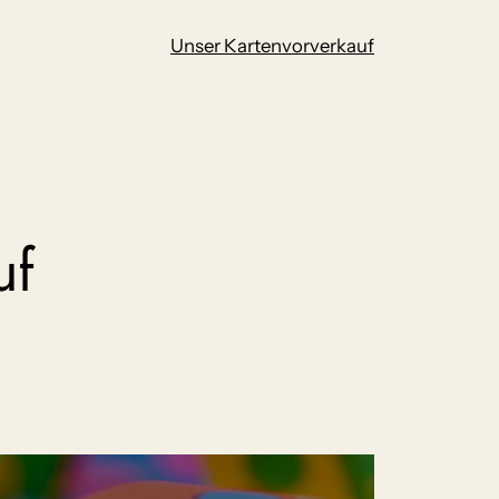
Unser Kartenvorverkauf
uf