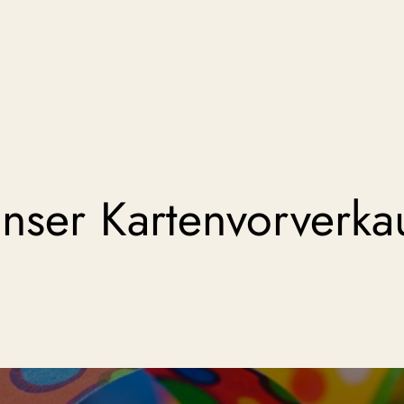
nser Kartenvorverka